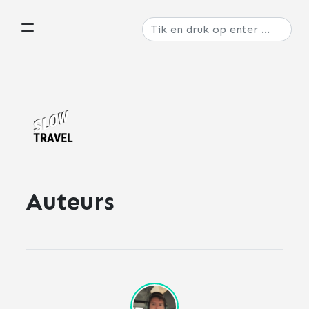
Auteurs