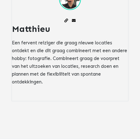
Matthieu
Een fervent reiziger die graag nieuwe locaties
ontdekt en die dit graag combineert met een andere
hobby: fotografie. Combineert graag de voorpret
van het uitzoeken van locaties, research doen en
plannen met de flexibiliteit van spontane
ontdekkingen.