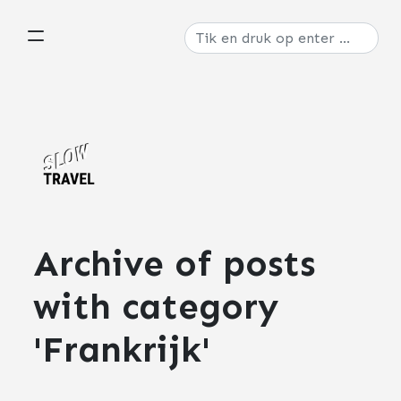
Archive of posts
with
category
'Frankrijk'